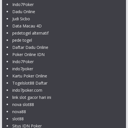
Indo7Poker
Dadu Online
Judi Sicbo
Data Macau 4D
pedetogel alternatif
pede togel
Daftar Dadu Online
Poker Online IDN
Indo7Poker
indo7poker
Kartu Poker Online
Togelslot88 Daftar
indo7poker.com
link slot gacor hari ini
nova slot88
nova88
slot88
Situs IDN Poker