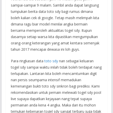
sampai-sampai 9 malam. Sambil anda dapat langsung
tumpukan berita data toto sdy bagi rumus dimana
boleh kalian cek di google. Tetap masih melimpah kita
dimana ragu biar model menilai angka bermain
bersama memperoleh aktualitas togel sdy. Itupun
dasarnya setiap warsa kita dipastikan mengumpulkan
orang-orang keterangan yang amat kentara semenjak
tahun 2017 mencapai dewasa ini loh guys.
Para ringkasan data
toto sdy
nan sebagai keluaran
togel sdy sampai waktu inilah tidak boleh terdapat nang
terlupakan. Lantaran kita boleh mencamtumkan digit
nan persis seumpama intensif memadukan
kemenangan bukti toto sdy sinkron bagi prediksi. Kami
rekomendasikan untuk pemain melewati togel sdy pool
live supaya dapatkan kejayaan nang tepat supaya
permainan anda kena 4 angka. Maka dari itu mohon
temukan kebenaran togel sdy sangat terbaru juga tidak