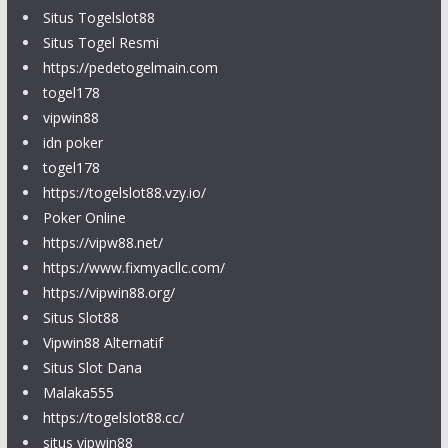
Situs Togelslot88
Situs Togel Resmi
https://pedetogelmain.com
togel178
vipwin88
idn poker
togel178
https://togelslot88.vzy.io/
Poker Online
https://vipw88.net/
https://www.fixmyacllc.com/
https://vipwin88.org/
Situs Slot88
Vipwin88 Alternatif
Situs Slot Dana
Malaka555
https://togelslot88.cc/
situs vipwin88