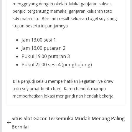
menggoyang dengan okelah. Maka ganjaran sukses
penjudi tergantung memakai ganjaran keluaran toto
sdy malam itu. Biar jam result keluaran togel sdy siang
itupun beserta inipun jamnya:
Jam 13.00 sesi 1
Jam 16.00 putaran 2
Pukul 19.00 putaran 3
Pukul 22.00 sesi 4 (penghujung)
Bila penjudi selalu memperhatikan kegiatan live draw
toto sdy amat berita baru. Kamu hendak mampu
memperhatikan lokasi mengundi nan hendak bekerja.
Situs Slot Gacor Terkemuka Mudah Menang Paling
Bernilai