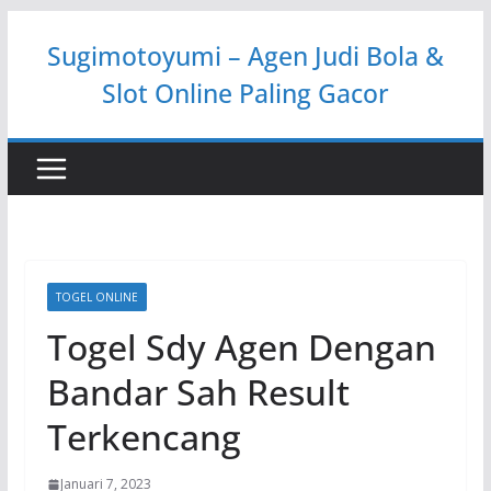
Skip
Sugimotoyumi – Agen Judi Bola &
to
content
Slot Online Paling Gacor
TOGEL ONLINE
Togel Sdy Agen Dengan
Bandar Sah Result
Terkencang
Januari 7, 2023