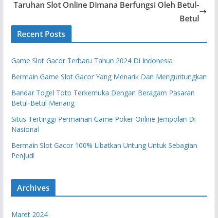
Taruhan Slot Online Dimana Berfungsi Oleh Betul-
Betul
Recent Posts
Game Slot Gacor Terbaru Tahun 2024 Di Indonesia
Bermain Game Slot Gacor Yang Menarik Dan Menguntungkan
Bandar Togel Toto Terkemuka Dengan Beragam Pasaran
Betul-Betul Menang
Situs Tertinggi Permainan Game Poker Online Jempolan Di
Nasional
Bermain Slot Gacor 100% Libatkan Untung Untuk Sebagian
Penjudi
Archives
Maret 2024