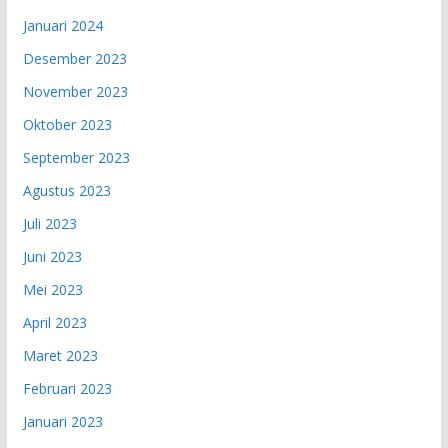
Januari 2024
Desember 2023
November 2023
Oktober 2023
September 2023
Agustus 2023
Juli 2023
Juni 2023
Mei 2023
April 2023
Maret 2023
Februari 2023
Januari 2023