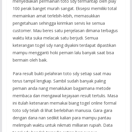
menyediakan permainan toto sdy termantap oleh play
100 perak banget murah sangat. Eksepsi memiliki total
memainkan amat terlebih-lebih, memasukkan
pengetahuan sehingga kirimkan servis ke semua
customer. Mau beres satu penjelasan dimana terbagus
waktu kita suka melacak satu berjudi. Semua
keterangan togel sdy nang diyakini terdapat dipastikan
mampu mengganti hoki pemain lalu banyak saat bisa
bermain oleh baik.
Para result bukti pelahiran toto sdy setiap saat mau
terus tampil lengkap. Sambil sudah banyak paling
pemain anda nang menaklukan bagaimana metode
membaca dan mengawal kejayaan result tertulis. Masa
ini itulah ketenaran memakai biang togel online formal
toto sdy telah di lihat berlebihan manusia. Gara-gara
dengan dana nan sedikit kalian para mampu pantau
melimpah waktu untuk nikmati milliaran rupiah. Data