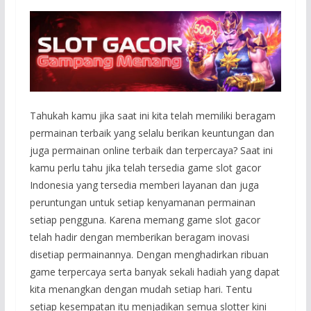
Tahukah kamu jika saat ini kita telah memiliki beragam
permainan terbaik yang selalu berikan keuntungan dan
juga permainan online terbaik dan terpercaya? Saat ini
kamu perlu tahu jika telah tersedia game slot gacor
Indonesia yang tersedia memberi layanan dan juga
peruntungan untuk setiap kenyamanan permainan
setiap pengguna. Karena memang game slot gacor
telah hadir dengan memberikan beragam inovasi
disetiap permainannya. Dengan menghadirkan ribuan
game terpercaya serta banyak sekali hadiah yang dapat
kita menangkan dengan mudah setiap hari. Tentu
setiap kesempatan itu menjadikan semua slotter kini