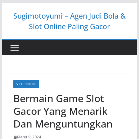
Skip
Sugimotoyumi – Agen Judi Bola &
to
content
Slot Online Paling Gacor
SLOT ONLINE
Bermain Game Slot
Gacor Yang Menarik
Dan Menguntungkan
Maret 9, 2024