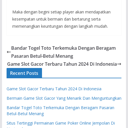
Maka dengan begini setiap player akan mendapatkan
kesempatan untuk bermain dan bertarung serta
memenangkan keuntungan dengan langkah mudah.
Bandar Togel Toto Terkemuka Dengan Beragam
Pasaran Betul-Betul Menang
Game Slot Gacor Terbaru Tahun 2024 Di Indonesia
Recent Posts
Game Slot Gacor Terbaru Tahun 2024 Di Indonesia
Bermain Game Slot Gacor Yang Menarik Dan Menguntungkan
Bandar Togel Toto Terkemuka Dengan Beragam Pasaran
Betul-Betul Menang
Situs Tertinggi Permainan Game Poker Online Jempolan Di