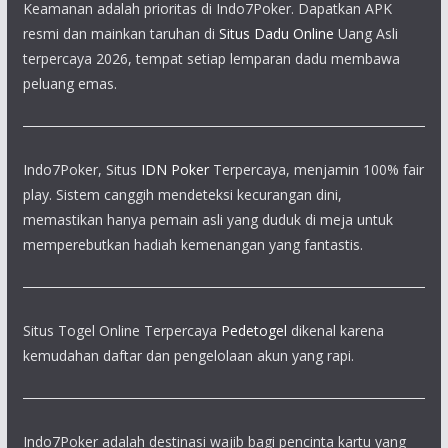
Keamanan adalah prioritas di Indo7Poker. Dapatkan APK
resmi dan mainkan taruhan di
Situs Dadu Online
Uang Asli
terpercaya 2026, tempat setiap lemparan dadu membawa
peluang emas.
Indo7Poker, Situs
IDN Poker
Terpercaya, menjamin 100% fair
play. Sistem canggih mendeteksi kecurangan dini,
memastikan hanya pemain asli yang duduk di meja untuk
memperebutkan hadiah kemenangan yang fantastis.
Situs Togel Online Terpercaya
Pedetogel
dikenal karena
kemudahan daftar dan pengelolaan akun yang rapi.
Indo7Poker adalah destinasi wajib bagi pencinta kartu yang