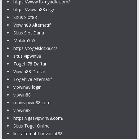
https://www.fixmyacllc.com/
https://vipwin88.org/
Situs Slot88
Vipwin88 Alternatif
Situs Slot Dana
Malaka555
https://togelslot88.cc/
situs vipwin88
Togel178 Daftar
Vipwin88 Daftar
Togel178 Alternatif
vipwin88 login
vipwin88
mainvipwin88.com
vipwin88
https://gasvipwin88.com/
Situs Togel Online
link alternatif novaslot88