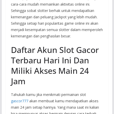
cara-cara mudah memainkan aktivitas online ini.
Sehingga sobat slotter berhak untuk mendapatkan
kemenangan dan peluang Jackpot yang lebih mudah.
Sehingga setiap hari popularitas game online ini akan
menjadi kesempatan semua slotter dalam memperoleh
kemenangan dan penghasilan besar.
Daftar Akun Slot Gacor
Terbaru Hari Ini Dan
Miliki Akses Main 24
Jam
Tahukah kamu jika menikmati permainan slot
gascor777
akan membuat kamu mendapatkan akses
main 24 jam setiap harinya. Yang mana saat ini kalian
bisa mempunyai akses bermain dengan cara terbaik