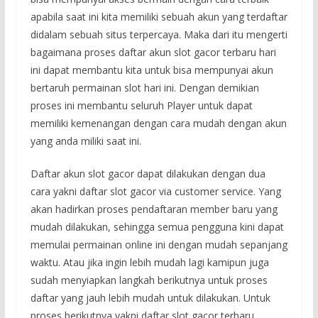
apabila saat ini kita memiliki sebuah akun yang terdaftar
didalam sebuah situs terpercaya. Maka dari itu mengerti
bagaimana proses daftar akun slot gacor terbaru hari
ini dapat membantu kita untuk bisa mempunyai akun
bertaruh permainan slot hari ini. Dengan demikian
proses ini membantu seluruh Player untuk dapat
memiliki kemenangan dengan cara mudah dengan akun
yang anda miliki saat ini.
Daftar akun slot gacor dapat dilakukan dengan dua
cara yakni daftar slot gacor via customer service. Yang
akan hadirkan proses pendaftaran member baru yang
mudah dilakukan, sehingga semua pengguna kini dapat
memulai permainan online ini dengan mudah sepanjang
waktu. Atau jika ingin lebih mudah lagi kamipun juga
sudah menyiapkan langkah berikutnya untuk proses
daftar yang jauh lebih mudah untuk dilakukan. Untuk
proses berikutnya yakni daftar slot gacor terbaru