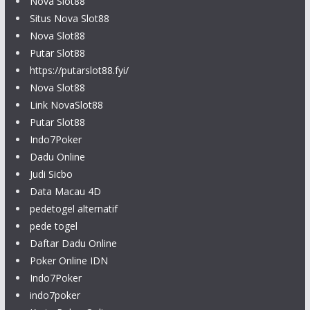
Nova Slot88
Situs Nova Slot88
Nova Slot88
Putar Slot88
https://putarslot88.fyi/
Nova Slot88
Link NovaSlot88
Putar Slot88
Indo7Poker
Dadu Online
Judi Sicbo
Data Macau 4D
pedetogel alternatif
pede togel
Daftar Dadu Online
Poker Online IDN
Indo7Poker
indo7poker