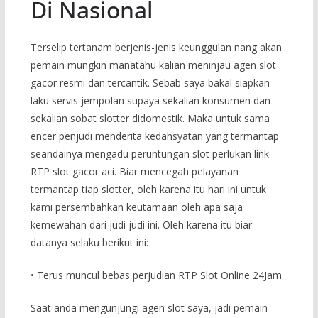
Di Nasional
Terselip tertanam berjenis-jenis keunggulan nang akan
pemain mungkin manatahu kalian meninjau agen slot
gacor resmi dan tercantik. Sebab saya bakal siapkan
laku servis jempolan supaya sekalian konsumen dan
sekalian sobat slotter didomestik. Maka untuk sama
encer penjudi menderita kedahsyatan yang termantap
seandainya mengadu peruntungan slot perlukan link
RTP slot gacor aci. Biar mencegah pelayanan
termantap tiap slotter, oleh karena itu hari ini untuk
kami persembahkan keutamaan oleh apa saja
kemewahan dari judi judi ini. Oleh karena itu biar
datanya selaku berikut ini:
• Terus muncul bebas perjudian RTP Slot Online 24Jam
Saat anda mengunjungi agen slot saya, jadi pemain