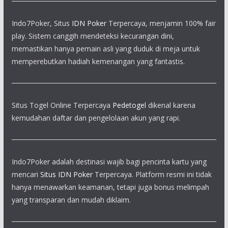
Indo7Poker, Situs
IDN Poker
Terpercaya, menjamin 100% fair
play. Sistem canggih mendeteksi kecurangan dini,
memastikan hanya pemain asli yang duduk di meja untuk
memperebutkan hadiah kemenangan yang fantastis.
Situs Togel Online Terpercaya
Pedetogel
dikenal karena
kemudahan daftar dan pengelolaan akun yang rapi.
Indo7Poker adalah destinasi wajib bagi pencinta kartu yang
mencari
Situs IDN Poker
Terpercaya. Platform resmi ini tidak
hanya menawarkan keamanan, tetapi juga bonus melimpah
yang transparan dan mudah diklaim.