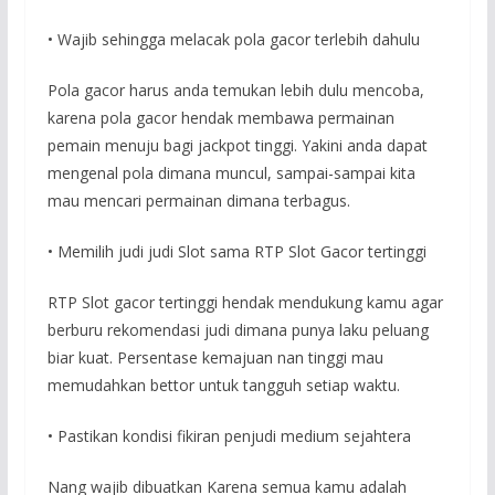
• Wajib sehingga melacak pola gacor terlebih dahulu
Pola gacor harus anda temukan lebih dulu mencoba,
karena pola gacor hendak membawa permainan
pemain menuju bagi jackpot tinggi. Yakini anda dapat
mengenal pola dimana muncul, sampai-sampai kita
mau mencari permainan dimana terbagus.
• Memilih judi judi Slot sama RTP Slot Gacor tertinggi
RTP Slot gacor tertinggi hendak mendukung kamu agar
berburu rekomendasi judi dimana punya laku peluang
biar kuat. Persentase kemajuan nan tinggi mau
memudahkan bettor untuk tangguh setiap waktu.
• Pastikan kondisi fikiran penjudi medium sejahtera
Nang wajib dibuatkan Karena semua kamu adalah