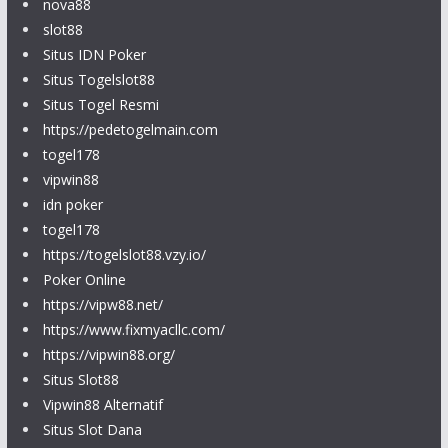
nova88
slot88
Situs IDN Poker
Situs Togelslot88
Situs Togel Resmi
https://pedetogelmain.com
togel178
vipwin88
idn poker
togel178
https://togelslot88.vzy.io/
Poker Online
https://vipw88.net/
https://www.fixmyacllc.com/
https://vipwin88.org/
Situs Slot88
Vipwin88 Alternatif
Situs Slot Dana