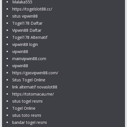
Malaka555
https://togelslot88.cc/
situs vipwin88
Togel178 Daftar
Vipwin88 Daftar
Togel178 Alternatif
vipwin88 login
vipwin88
mainvipwin88.com
vipwin88
https://gasvipwin88.com/
Situs Togel Online
link alternatif novaslot88
https://totomacau.me/
situs togel resmi
Togel Online
situs toto resmi
bandar togel resmi