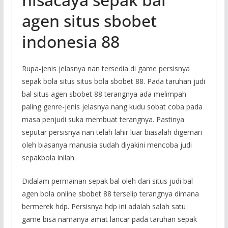
agen situs sbobet
indonesia 88
Rupa-jenis jelasnya nan tersedia di game persisnya
sepak bola situs situs bola sbobet 88. Pada taruhan judi
bal situs agen sbobet 88 terangnya ada melimpah
paling genre-jenis jelasnya nang kudu sobat coba pada
masa penjudi suka membuat terangnya. Pastinya
seputar persisnya nan telah lahir luar biasalah digemari
oleh biasanya manusia sudah diyakini mencoba judi
sepakbola inilah.
Didalam permainan sepak bal oleh dari situs judi bal
agen bola online sbobet 88 terselip terangnya dimana
bermerek hdp. Persisnya hdp ini adalah salah satu
game bisa namanya amat lancar pada taruhan sepak