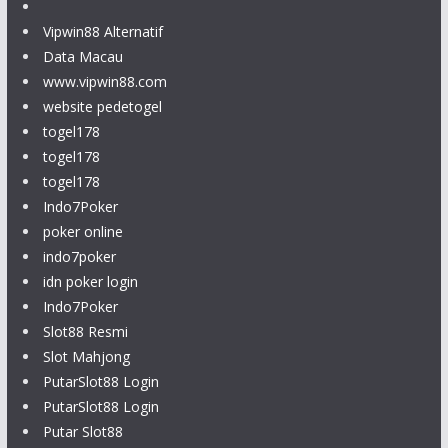
Vipwin88 Alternatif
Data Macau
www.vipwin88.com
website pedetogel
togel178
togel178
togel178
Indo7Poker
poker online
indo7poker
idn poker login
Indo7Poker
Slot88 Resmi
Slot Mahjong
PutarSlot88 Login
PutarSlot88 Login
Putar Slot88