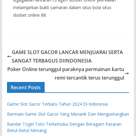
melampirkan bukti samaran dalam situs bola situs
sbobet online 88.
GAME SLOT GACOR LANCAR MENJUARAI SERTA
SANGAT TERBAGUS DIINDONESIA
Poker Online terunggul paraknya permainan kartu
remi tercantik terus terunggul
Recent Posts
Game Slot Gacor Terbaru Tahun 2024 Di Indonesia
Bermain Game Slot Gacor Yang Menarik Dan Menguntungkan
Bandar Togel Toto Terkemuka Dengan Beragam Pasaran
Betul-Betul Menang