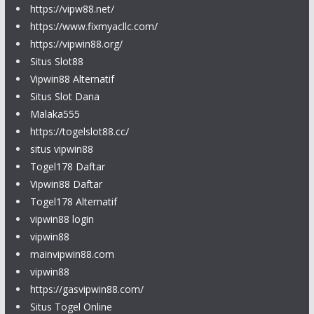
https://vipw88.net/
https://www.fixmyacllc.com/
https://vipwin88.org/
Situs Slot88
Vipwin88 Alternatif
Situs Slot Dana
Malaka555
https://togelslot88.cc/
situs vipwin88
Togel178 Daftar
Vipwin88 Daftar
Togel178 Alternatif
vipwin88 login
vipwin88
mainvipwin88.com
vipwin88
https://gasvipwin88.com/
Situs Togel Online