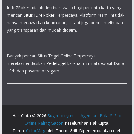
Indo7Poker adalah destinasi wajib bagi pencinta kartu yang
mencari
Situs IDN Poker
Terpercaya. Platform resmi ini tidak
hanya menawarkan keamanan, tetapi juga bonus melimpah
yang transparan dan mudah diklaim.
Banyak pencari Situs Togel Online Terpercaya
merekomendasikan
Pedetogel
karena minimal deposit Dana
10rb dan pasaran beragam.
Hak Cipta © 2026
Sugimotoyumi – Agen Judi Bola & Slot
Online Paling Gacor
. Keseluruhan Hak Cipta.
Tema:
ColorMag
oleh ThemeGrill. Dipersembahkan oleh