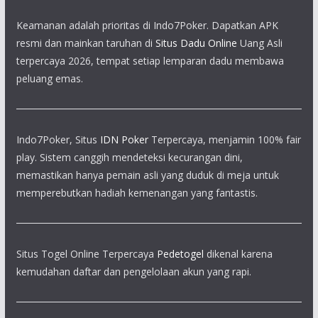
Keamanan adalah prioritas di Indo7Poker. Dapatkan APK
resmi dan mainkan taruhan di
Situs Dadu Online
Uang Asli
terpercaya 2026, tempat setiap lemparan dadu membawa
peluang emas.
Indo7Poker, Situs
IDN Poker
Terpercaya, menjamin 100% fair
play. Sistem canggih mendeteksi kecurangan dini,
memastikan hanya pemain asli yang duduk di meja untuk
memperebutkan hadiah kemenangan yang fantastis.
Situs Togel Online Terpercaya
Pedetogel
dikenal karena
kemudahan daftar dan pengelolaan akun yang rapi.