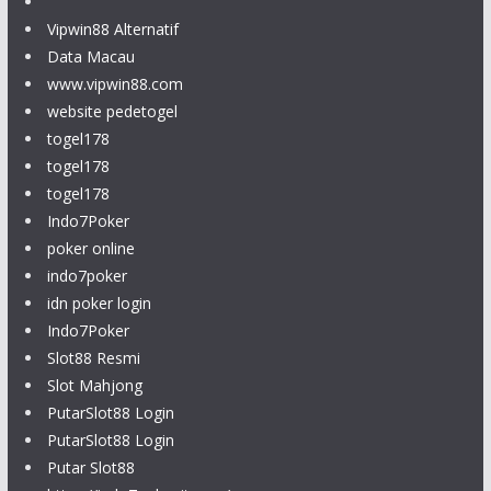
Vipwin88 Alternatif
Data Macau
www.vipwin88.com
website pedetogel
togel178
togel178
togel178
Indo7Poker
poker online
indo7poker
idn poker login
Indo7Poker
Slot88 Resmi
Slot Mahjong
PutarSlot88 Login
PutarSlot88 Login
Putar Slot88