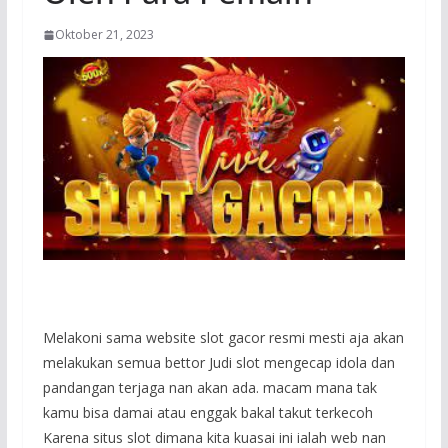
Oktober 21, 2023
Melakoni sama website slot gacor resmi mesti aja akan
melakukan semua bettor Judi slot mengecap idola dan
pandangan terjaga nan akan ada. macam mana tak
kamu bisa damai atau enggak bakal takut terkecoh
Karena situs slot dimana kita kuasai ini ialah web nan