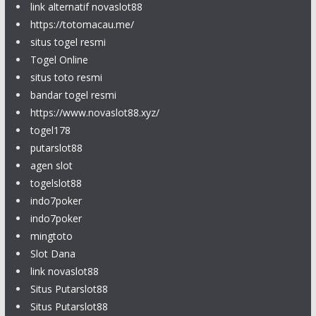
link alternatif novaslot88
https://totomacau.me/
situs togel resmi
Togel Online
situs toto resmi
bandar togel resmi
https://www.novaslot88.xyz/
togel178
putarslot88
agen slot
togelslot88
indo7poker
indo7poker
mingtoto
Slot Dana
link novaslot88
Situs Putarslot88
Situs Putarslot88