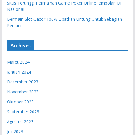
Situs Tertinggi Permainan Game Poker Online Jempolan Di
Nasional
Bermain Slot Gacor 100% Libatkan Untung Untuk Sebagian
Penjudi
Archives
Maret 2024
Januari 2024
Desember 2023
November 2023
Oktober 2023
September 2023
Agustus 2023
Juli 2023