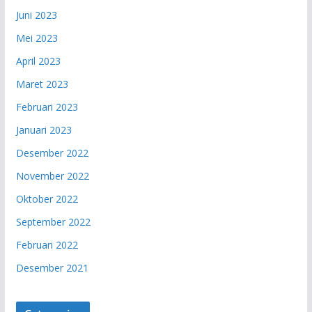
Juni 2023
Mei 2023
April 2023
Maret 2023
Februari 2023
Januari 2023
Desember 2022
November 2022
Oktober 2022
September 2022
Februari 2022
Desember 2021