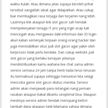
waktu itulah. Atau dimana jelas supaya beroleh prihal
tersebut sangatlah sibuk agar didapatkan. Atau cukup
biar membagikan rasa terjaga dan terjamin nang lebih.
Lazimnya link ataupun link slot gacor sah hendak
mempekerjakan tenaga IT pro yang ingin acap kali
mencegah atau mengawasi dalil-informasi dan ID login-
akun kalian semenjak terpaan orang-orang hacker dan
juga menstabilkan situs Judi slot gacor agar yakin oleh
berproses tidak perlu kendala. Dan cukup website judi
slot gacor yang berlaku lumayan jelasnya
mendistribusikan kamu wahana live chat sama admin
service semasa 24 jam tanpa henti tiada terus-terusan.
Itu bermaksud supaya sehingga menuntun kita selagi
mencoba game slot gacor disitus mereka. Service
admin akan menjawab para rintangan nang pemain
rasakan ataupun bakal dibantu seoptimal bisa. Maupun
mestinya service admin hendak menopang bettor
tambah dana ataupun tarik bilamana sahaja dimana