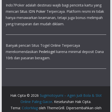
Indo7Poker adalah destinasi wajib bagi pencinta kartu yang
mencari
Situs IDN Poker
Terpercaya. Platform resmi ini tidak
hanya menawarkan keamanan, tetapi juga bonus melimpah
yang transparan dan mudah diklaim.
Banyak pencari Situs Togel Online Terpercaya
merekomendasikan
Pedetogel
karena minimal deposit Dana
10rb dan pasaran beragam.
Hak Cipta © 2026
Sugimotoyumi – Agen Judi Bola & Slot
Online Paling Gacor
. Keseluruhan Hak Cipta.
Tema:
ColorMag
oleh ThemeGrill. Dipersembahkan oleh